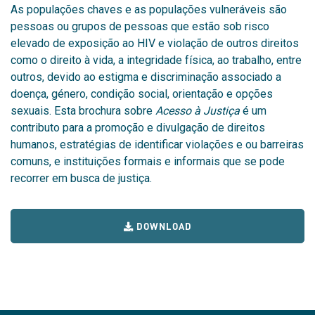
As populações chaves e as populações vulneráveis são
pessoas ou grupos de pessoas que estão sob risco
elevado de exposição ao HIV e violação de outros direitos
como o direito à vida, a integridade física, ao trabalho, entre
outros, devido ao estigma e discriminação associado a
doença, género, condição social, orientação e opções
sexuais. Esta brochura sobre
Acesso à Justiça
é um
contributo para a promoção e divulgação de direitos
humanos, estratégias de identificar violações e ou barreiras
comuns, e instituições formais e informais que se pode
recorrer em busca de justiça.
DOWNLOAD