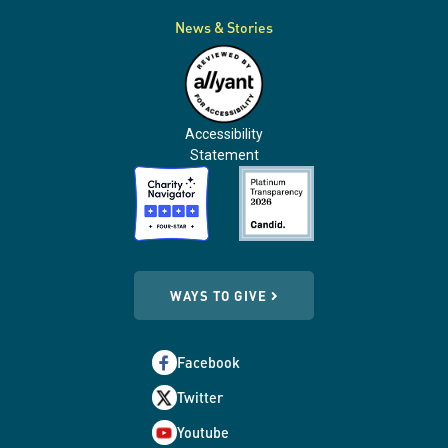
News & Stories
Accessibility
Statement
WAYS TO GIVE
Facebook
Twitter
Youtube