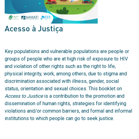
Acesso à Justiça
Key populations and vulnerable populations are people or
groups of people who are at high risk of exposure to HIV
and violation of other rights such as the right to life,
physical integrity, work, among others, due to stigma and
discrimination associated with illness, gender, social
status, orientation and sexual choices. This booklet on
Access to Justice
is a contribution to the promotion and
dissemination of human rights, strategies for identifying
violations and/or common barriers, and formal and informal
institutions to which people can go to seek justice.