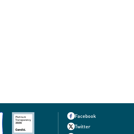
Facebook
Twitter